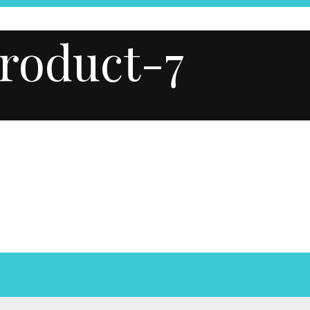
roduct-7