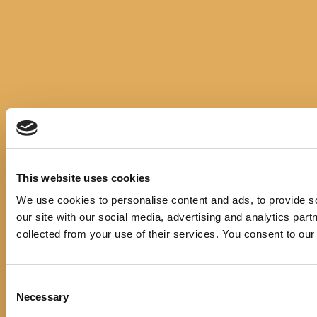
This website uses cookies
We use cookies to personalise content and ads, to provide so
our site with our social media, advertising and analytics par
collected from your use of their services. You consent to our
Consent
Necessary
Selection