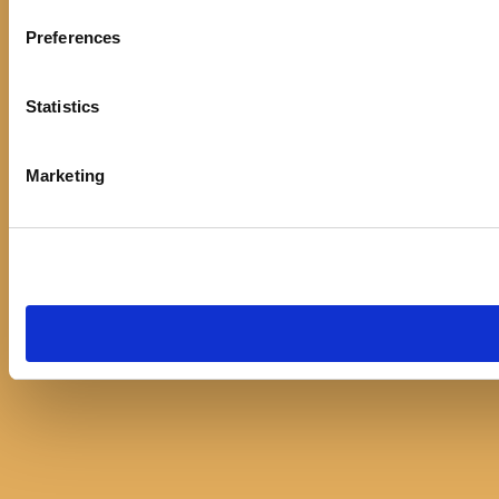
Preferences
Statistics
Marketing