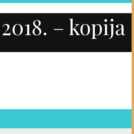
2018. – kopija