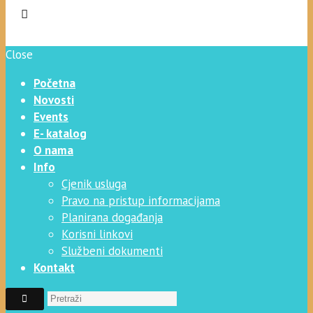
Close
Početna
Novosti
Events
E- katalog
O nama
Info
Cjenik usluga
Pravo na pristup informacijama
Planirana događanja
Korisni linkovi
Službeni dokumenti
Kontakt