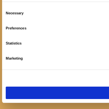
Consent
Necessary
Selection
Preferences
Statistics
Marketing