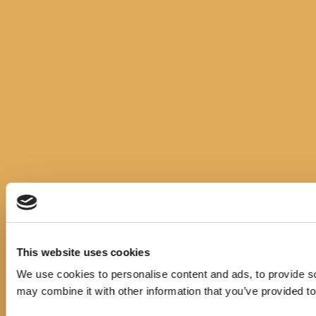
This website uses cookies
We use cookies to personalise content and ads, to provide soc
may combine it with other information that you’ve provided to