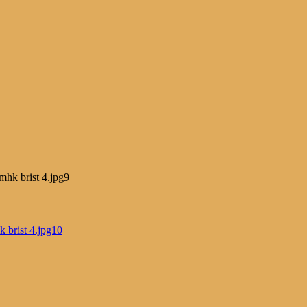
mhk brist 4.jpg9
 brist 4.jpg10