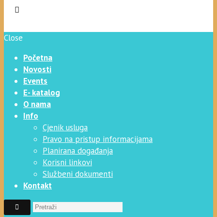
Close
Početna
Novosti
Events
E- katalog
O nama
Info
Cjenik usluga
Pravo na pristup informacijama
Planirana događanja
Korisni linkovi
Službeni dokumenti
Kontakt