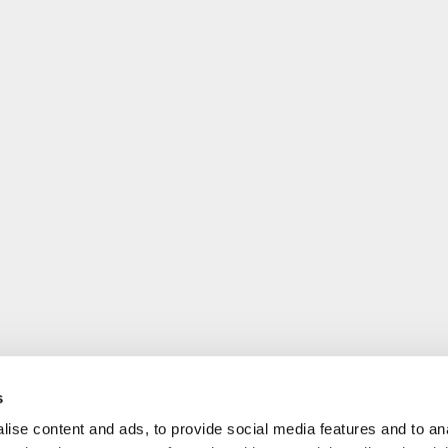
s
ise content and ads, to provide social media features and to an