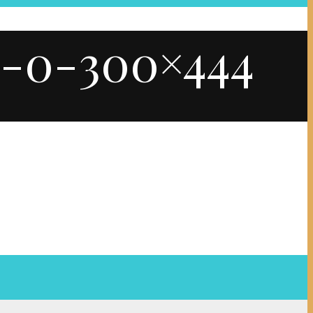
3-0-300×444