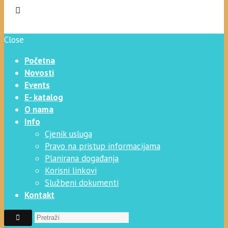
Close
Početna
Novosti
Events
E- katalog
O nama
Info
Cjenik usluga
Pravo na pristup informacijama
Planirana događanja
Korisni linkovi
Službeni dokumenti
Kontakt