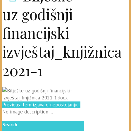
uz godišnji
financijski
izvještaj_knjižnica
2021-1
Previous item
izjava o nepostojanju...
No image description ...
Search