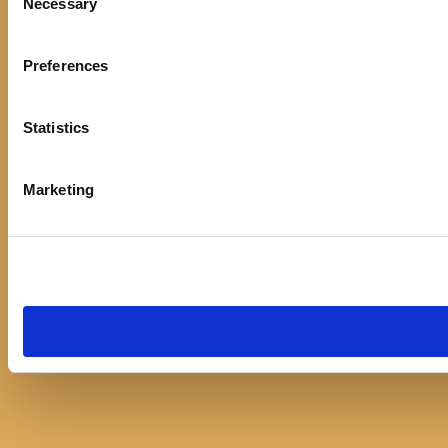
Necessary
Selection
Preferences
Statistics
Marketing