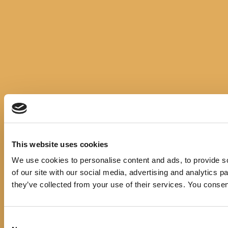
This website uses cookies
We use cookies to personalise content and ads, to provide so
of our site with our social media, advertising and analytics 
they’ve collected from your use of their services. You consen
Consent