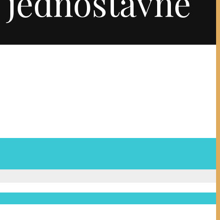
 jednostavne