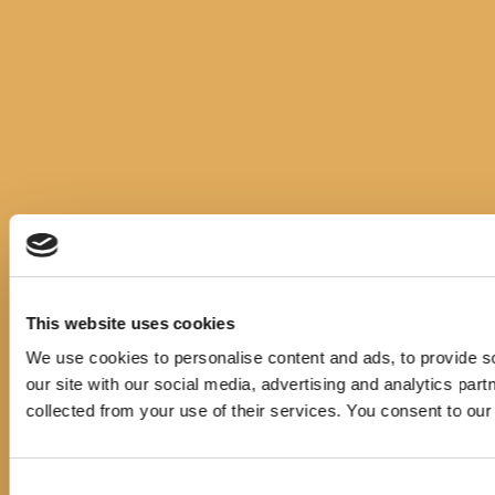
This website uses cookies
We use cookies to personalise content and ads, to provide so
our site with our social media, advertising and analytics par
collected from your use of their services. You consent to our
Consent