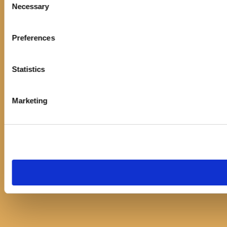
Necessary
Selection
Preferences
Statistics
Marketing