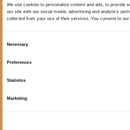
We use cookies to personalise content and ads, to provide so
our site with our social media, advertising and analytics par
collected from your use of their services. You consent to our
Consent
Necessary
Selection
Preferences
Statistics
Marketing